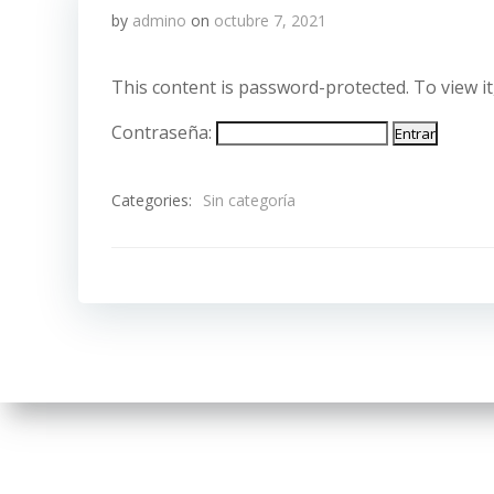
by
admino
on
octubre 7, 2021
This content is password-protected. To view i
Contraseña:
Categories:
Sin categoría