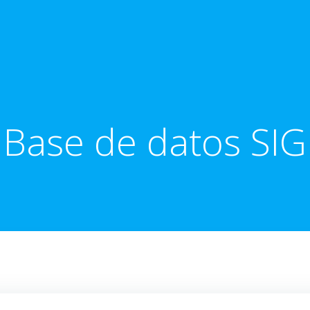
Base de datos SIG