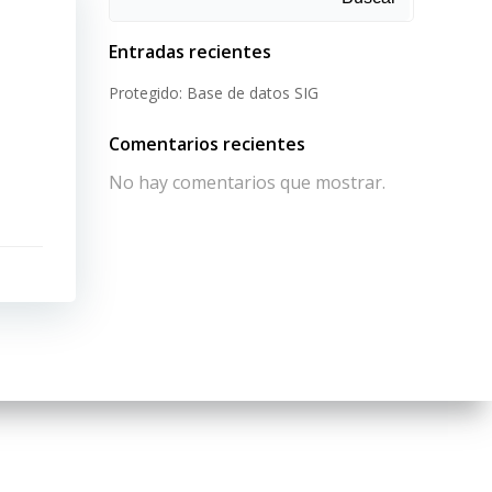
Entradas recientes
Protegido: Base de datos SIG
Comentarios recientes
No hay comentarios que mostrar.