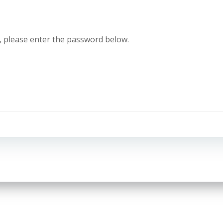
t, please enter the password below.