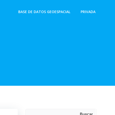
BASE DE DATOS GEOESPACIAL
PRIVADA
Buscar