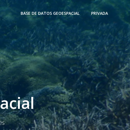
BASE DE DATOS GEOESPACIAL
PRIVADA
acial
es