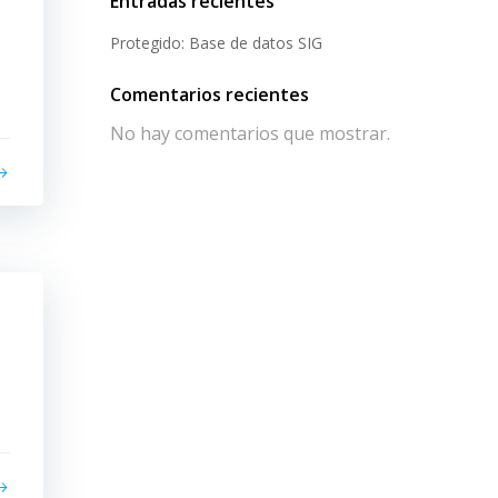
Entradas recientes
Protegido: Base de datos SIG
Comentarios recientes
No hay comentarios que mostrar.