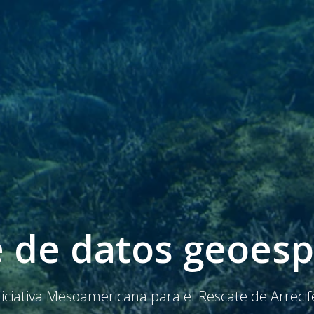
 de datos geoesp
niciativa Mesoamericana para el Rescate de Arrecif