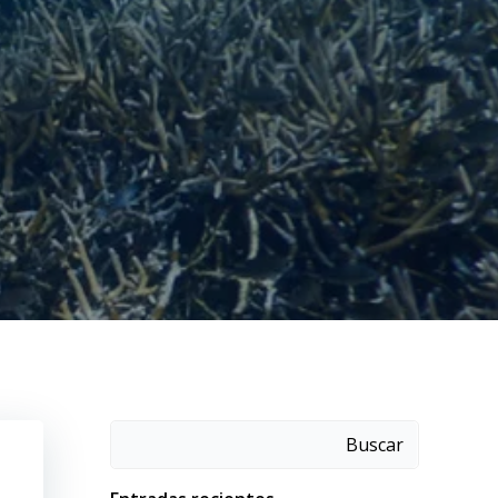
Buscar