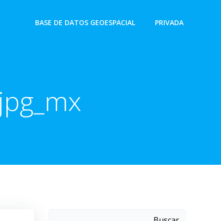
BASE DE DATOS GEOESPACIAL
PRIVADA
.jpg_mx
Buscar