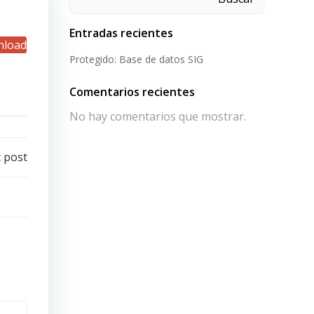
Entradas recientes
load
Protegido: Base de datos SIG
Comentarios recientes
No hay comentarios que mostrar.
 post