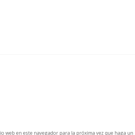
tio web en este navegador para la próxima vez que haga un