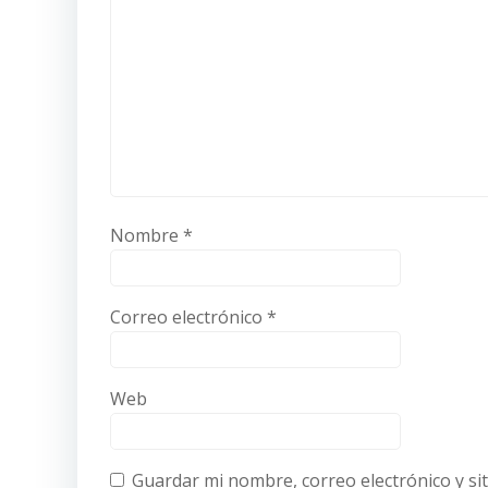
Nombre
*
Correo electrónico
*
Web
Guardar mi nombre, correo electrónico y si