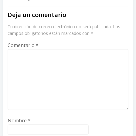
Deja un comentario
Tu dirección de correo electrónico no será publicada.
Los
campos obligatorios están marcados con
*
Comentario
*
Nombre
*