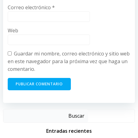
Correo electrónico
*
Web
Guardar mi nombre, correo electrónico y sitio web
en este navegador para la próxima vez que haga un
comentario.
Buscar
Entradas recientes