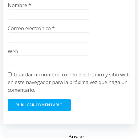
Nombre
*
Correo electrónico
*
Web
Guardar mi nombre, correo electrónico y sitio web
en este navegador para la próxima vez que haga un
comentario.
Buscar