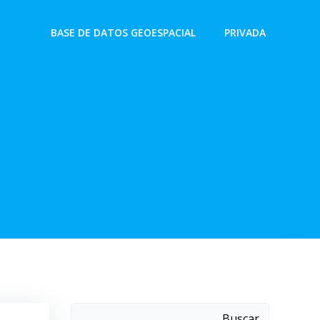
BASE DE DATOS GEOESPACIAL
PRIVADA
Buscar