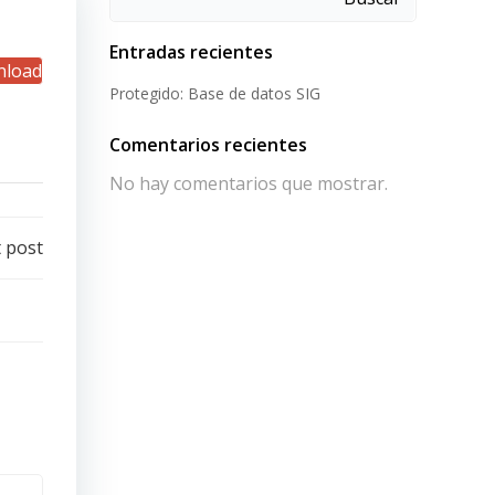
Entradas recientes
load
Protegido: Base de datos SIG
Comentarios recientes
No hay comentarios que mostrar.
 post