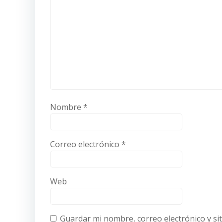
Nombre
*
Correo electrónico
*
Web
Guardar mi nombre, correo electrónico y si