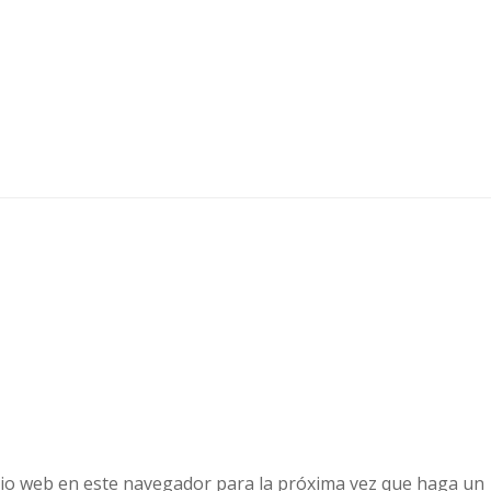
tio web en este navegador para la próxima vez que haga un