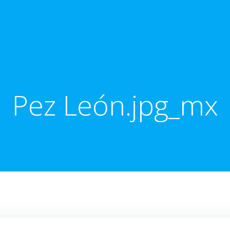
Pez León.jpg_mx