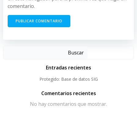
comentario.
Buscar
Entradas recientes
Protegido: Base de datos SIG
Comentarios recientes
No hay comentarios que mostrar.