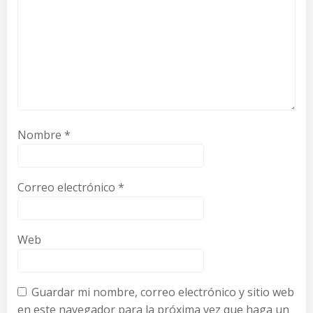
Nombre
*
Correo electrónico
*
Web
Guardar mi nombre, correo electrónico y sitio web
en este navegador para la próxima vez que haga un