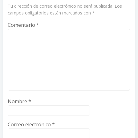
Tu dirección de correo electrónico no será publicada.
Los
campos obligatorios están marcados con
*
Comentario
*
Nombre
*
Correo electrónico
*