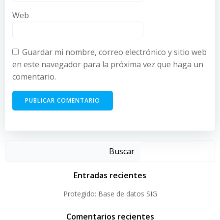
Web
Guardar mi nombre, correo electrónico y sitio web
en este navegador para la próxima vez que haga un
comentario.
Buscar
Entradas recientes
Protegido: Base de datos SIG
Comentarios recientes