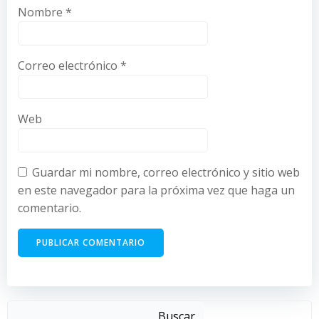
Nombre
*
Correo electrónico
*
Web
Guardar mi nombre, correo electrónico y sitio web
en este navegador para la próxima vez que haga un
comentario.
Buscar