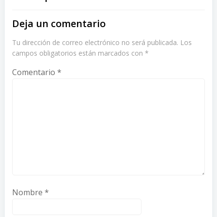
Deja un comentario
Tu dirección de correo electrónico no será publicada.
Los
campos obligatorios están marcados con
*
Comentario
*
Nombre
*