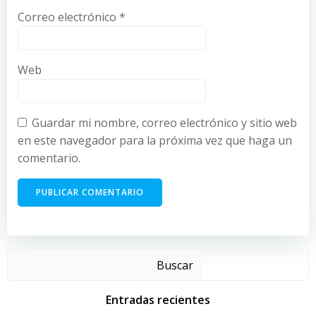
Correo electrónico
*
Web
Guardar mi nombre, correo electrónico y sitio web
en este navegador para la próxima vez que haga un
comentario.
Buscar
Entradas recientes